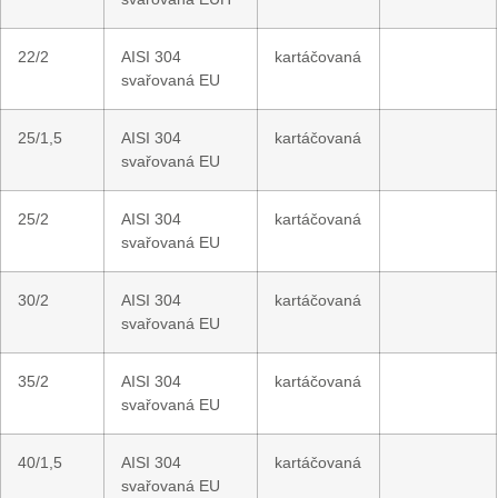
22/2
AISI 304
kartáčovaná
svařovaná EU
25/1,5
AISI 304
kartáčovaná
svařovaná EU
25/2
AISI 304
kartáčovaná
svařovaná EU
30/2
AISI 304
kartáčovaná
svařovaná EU
35/2
AISI 304
kartáčovaná
svařovaná EU
40/1,5
AISI 304
kartáčovaná
svařovaná EU