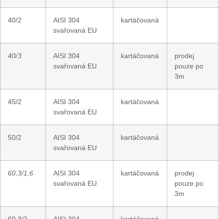
40/2
AISI 304
kartáčovaná
svařovaná EU
40/3
AISI 304
kartáčovaná
prodej
svařovaná EU
pouze po
3m
45/2
AISI 304
kartáčovaná
svařovaná EU
50/2
AISI 304
kartáčovaná
svařovaná EU
60,3/1,6
AISI 304
kartáčovaná
prodej
svařovaná EU
pouze po
3m