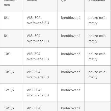
mm
6/1
AISI 304
kartáčovaná
pouze celé
svařovaná EU
metry
8/1
AISI 304
kartáčovaná
pouze celé
svařovaná EU
metry
10/1
AISI 304
kartáčovaná
pouze celé
svařovaná EU
metry
10/1,5
AISI 304
kartáčovaná
pouze celé
svařovaná EU
metry
12/1,5
AISI 304
kartáčovaná
svařovaná EU
14/1,5
AISI 304
kartáčovaná