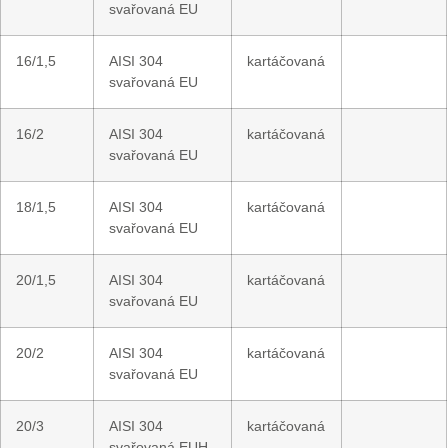
svařovaná EU
16/1,5
AISI 304
kartáčovaná
svařovaná EU
16/2
AISI 304
kartáčovaná
svařovaná EU
18/1,5
AISI 304
kartáčovaná
svařovaná EU
20/1,5
AISI 304
kartáčovaná
svařovaná EU
20/2
AISI 304
kartáčovaná
svařovaná EU
20/3
AISI 304
kartáčovaná
svařovaná EUH