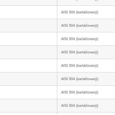
AISI 304
(kartáčovaný)
AISI 304
(kartáčovaný)
AISI 304
(kartáčovaný)
AISI 304
(kartáčovaný)
AISI 304
(kartáčovaný)
AISI 304
(kartáčovaný)
AISI 304
(kartáčovaný)
AISI 304
(kartáčovaný)