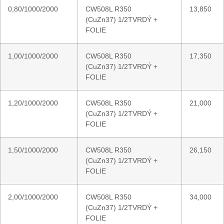
0,80/1000/2000
CW508L R350
13,850
(CuZn37) 1/2TVRDÝ +
FOLIE
1,00/1000/2000
CW508L R350
17,350
(CuZn37) 1/2TVRDÝ +
FOLIE
1,20/1000/2000
CW508L R350
21,000
(CuZn37) 1/2TVRDÝ +
FOLIE
1,50/1000/2000
CW508L R350
26,150
(CuZn37) 1/2TVRDÝ +
FOLIE
2,00/1000/2000
CW508L R350
34,000
(CuZn37) 1/2TVRDÝ +
FOLIE