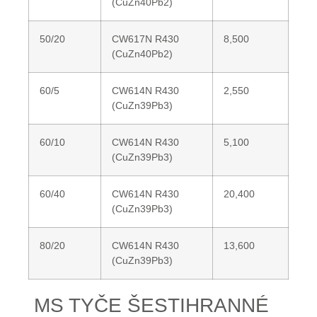
(CuZn40Pb2)
50/20
CW617N R430
8,500
(CuZn40Pb2)
60/5
CW614N R430
2,550
(CuZn39Pb3)
60/10
CW614N R430
5,100
(CuZn39Pb3)
60/40
CW614N R430
20,400
(CuZn39Pb3)
80/20
CW614N R430
13,600
(CuZn39Pb3)
MS TYČE ŠESTIHRANNÉ