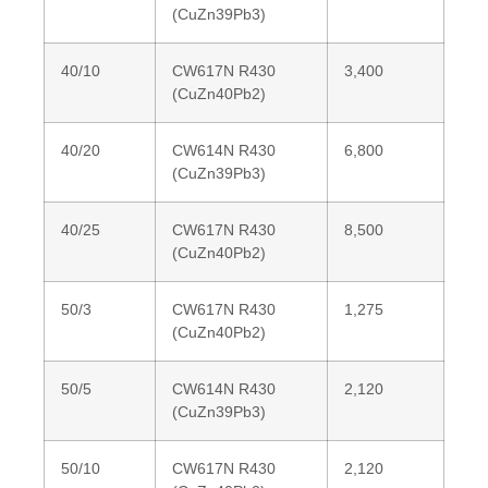
(CuZn39Pb3)
40/10
CW617N R430
3,400
(CuZn40Pb2)
40/20
CW614N R430
6,800
(CuZn39Pb3)
40/25
CW617N R430
8,500
(CuZn40Pb2)
50/3
CW617N R430
1,275
(CuZn40Pb2)
50/5
CW614N R430
2,120
(CuZn39Pb3)
50/10
CW617N R430
2,120