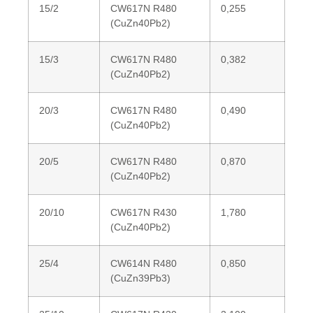
15/2
CW617N R480
0,255
(CuZn40Pb2)
15/3
CW617N R480
0,382
(CuZn40Pb2)
20/3
CW617N R480
0,490
(CuZn40Pb2)
20/5
CW617N R480
0,870
(CuZn40Pb2)
20/10
CW617N R430
1,780
(CuZn40Pb2)
25/4
CW614N R480
0,850
(CuZn39Pb3)