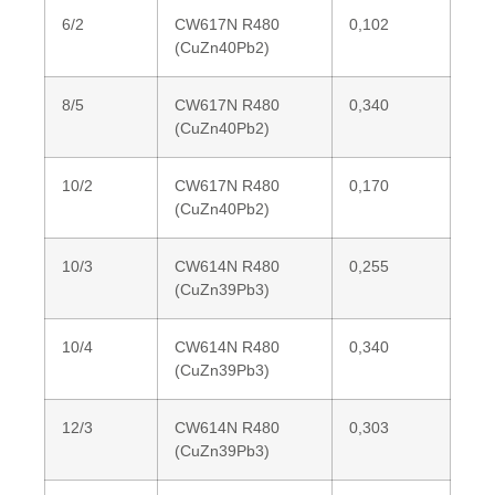
6/2
CW617N R480
0,102
(CuZn40Pb2)
8/5
CW617N R480
0,340
(CuZn40Pb2)
10/2
CW617N R480
0,170
(CuZn40Pb2)
10/3
CW614N R480
0,255
(CuZn39Pb3)
10/4
CW614N R480
0,340
(CuZn39Pb3)
12/3
CW614N R480
0,303
(CuZn39Pb3)