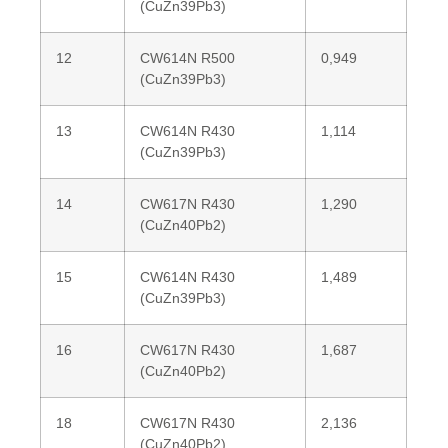
(CuZn39Pb3)
12
CW614N R500
0,949
(CuZn39Pb3)
13
CW614N R430
1,114
(CuZn39Pb3)
14
CW617N R430
1,290
(CuZn40Pb2)
15
CW614N R430
1,489
(CuZn39Pb3)
16
CW617N R430
1,687
(CuZn40Pb2)
18
CW617N R430
2,136
(CuZn40Pb2)