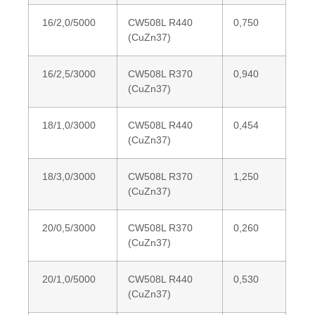
16/2,0/5000
CW508L R440
0,750
(CuZn37)
16/2,5/3000
CW508L R370
0,940
(CuZn37)
18/1,0/3000
CW508L R440
0,454
(CuZn37)
18/3,0/3000
CW508L R370
1,250
(CuZn37)
20/0,5/3000
CW508L R370
0,260
(CuZn37)
20/1,0/5000
CW508L R440
0,530
(CuZn37)