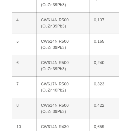
(CuZn39Pb3)
4
CW614N R500
0,107
(CuZn39Pb3)
5
CW614N R500
0,165
(CuZn39Pb3)
6
CW614N R500
0,240
(CuZn39Pb3)
7
CW617N R500
0,323
(CuZn40Pb2)
8
CW614N R500
0,422
(CuZn39Pb3)
10
CW614N R430
0,659