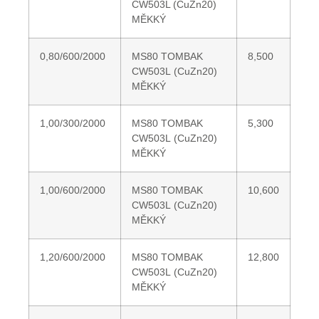
CW503L (CuZn20)
MĚKKÝ
0,80/600/2000
MS80 TOMBAK
8,500
CW503L (CuZn20)
MĚKKÝ
1,00/300/2000
MS80 TOMBAK
5,300
CW503L (CuZn20)
MĚKKÝ
1,00/600/2000
MS80 TOMBAK
10,600
CW503L (CuZn20)
MĚKKÝ
1,20/600/2000
MS80 TOMBAK
12,800
CW503L (CuZn20)
MĚKKÝ