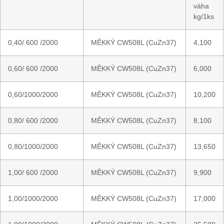
váha
kg/1ks
0,40/ 600 /2000
MĚKKÝ CW508L (CuZn37)
4,100
0,60/ 600 /2000
MĚKKÝ CW508L (CuZn37)
6,000
0,60/1000/2000
MĚKKÝ CW508L (CuZn37)
10,200
0,80/ 600 /2000
MĚKKÝ CW508L (CuZn37)
8,100
0,80/1000/2000
MĚKKÝ CW508L (CuZn37)
13,650
1,00/ 600 /2000
MĚKKÝ CW508L (CuZn37)
9,900
1,00/1000/2000
MĚKKÝ CW508L (CuZn37)
17,000