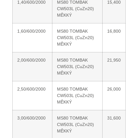
1,40/600/2000
MS80 TOMBAK
15,400
CW503L (CuZn20)
MĚKKÝ
1,60/600/2000
MS80 TOMBAK
16,800
CW503L (CuZn20)
MĚKKÝ
2,00/600/2000
MS80 TOMBAK
21,950
CW503L (CuZn20)
MĚKKÝ
2,50/600/2000
MS80 TOMBAK
26,000
CW503L (CuZn20)
MĚKKÝ
3,00/600/2000
MS80 TOMBAK
31,600
CW503L (CuZn20)
MĚKKÝ