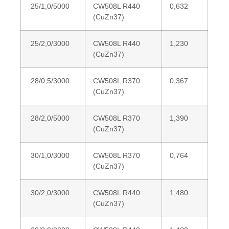
25/1,0/5000
CW508L R440
0,632
(CuZn37)
25/2,0/3000
CW508L R440
1,230
(CuZn37)
28/0,5/3000
CW508L R370
0,367
(CuZn37)
28/2,0/5000
CW508L R370
1,390
(CuZn37)
30/1,0/3000
CW508L R370
0,764
(CuZn37)
30/2,0/3000
CW508L R440
1,480
(CuZn37)