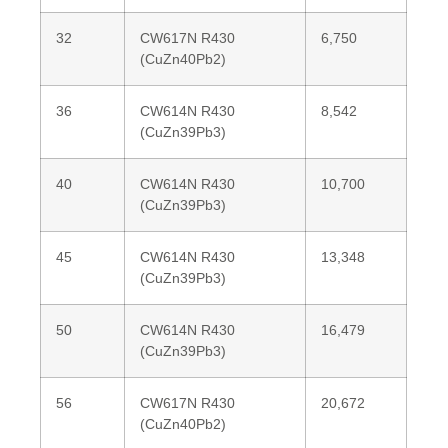
32
CW617N R430
6,750
(CuZn40Pb2)
36
CW614N R430
8,542
(CuZn39Pb3)
40
CW614N R430
10,700
(CuZn39Pb3)
45
CW614N R430
13,348
(CuZn39Pb3)
50
CW614N R430
16,479
(CuZn39Pb3)
56
CW617N R430
20,672
(CuZn40Pb2)