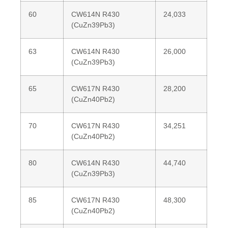
60
CW614N R430
24,033
(CuZn39Pb3)
63
CW614N R430
26,000
(CuZn39Pb3)
65
CW617N R430
28,200
(CuZn40Pb2)
70
CW617N R430
34,251
(CuZn40Pb2)
80
CW614N R430
44,740
(CuZn39Pb3)
85
CW617N R430
48,300
(CuZn40Pb2)