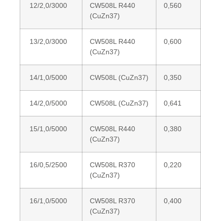
12/2,0/3000
CW508L R440
0,560
(CuZn37)
13/2,0/3000
CW508L R440
0,600
(CuZn37)
14/1,0/5000
CW508L (CuZn37)
0,350
14/2,0/5000
CW508L (CuZn37)
0,641
15/1,0/5000
CW508L R440
0,380
(CuZn37)
16/0,5/2500
CW508L R370
0,220
(CuZn37)
16/1,0/5000
CW508L R370
0,400
(CuZn37)