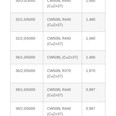
30/3,0/3000
CW508L R440
1,480
(CuZn37)
32/1,0/5000
CW508L R440
1,480
(CuZn37)
32/2,0/5000
CW508L R440
1,480
(CuZn37)
36/1,0/5000
CW508L (CuZn37)
1,480
36/2,0/5000
CW508L R370
1,870
(CuZn37)
38/1,0/5000
CW508L R440
0,987
(CuZn37)
38/2,0/5000
CW508L R440
0,987
(CuZn37)