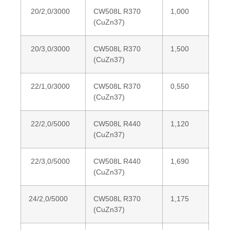
20/2,0/3000
CW508L R370
1,000
(CuZn37)
20/3,0/3000
CW508L R370
1,500
(CuZn37)
22/1,0/3000
CW508L R370
0,550
(CuZn37)
22/2,0/5000
CW508L R440
1,120
(CuZn37)
22/3,0/5000
CW508L R440
1,690
(CuZn37)
24/2,0/5000
CW508L R370
1,175
(CuZn37)