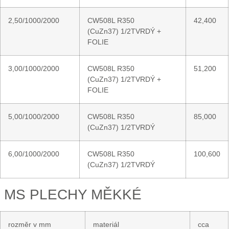
2,50/1000/2000
CW508L R350
42,400
(CuZn37) 1/2TVRDÝ +
FOLIE
3,00/1000/2000
CW508L R350
51,200
(CuZn37) 1/2TVRDÝ +
FOLIE
5,00/1000/2000
CW508L R350
85,000
(CuZn37) 1/2TVRDÝ
6,00/1000/2000
CW508L R350
100,600
(CuZn37) 1/2TVRDÝ
MS PLECHY MĚKKÉ
rozměr v mm
materiál
cca