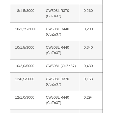
8/1,5/3000
CW508L R370
0,260
(CuZn37)
10/1,25/3000
CW508L R440
0,290
(CuZn37)
10/1,5/3000
CW508L R440
0,340
(CuZn37)
10/2,0/5000
CW508L (CuZn37)
0,430
12/0,5/5000
CW508L R370
0,153
(CuZn37)
12/1,0/3000
CW508L R440
0,294
(CuZn37)