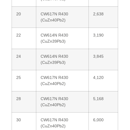
20
CW617N R430
2,638
(CuZn40Pb2)
22
CW614N R430
3,190
(CuZn39Pb3)
24
CW614N R430
3,845
(CuZn39Pb3)
25
CW617N R430
4,120
(CuZn40Pb2)
28
CW617N R430
5,168
(CuZn40Pb2)
30
CW617N R430
6,000
(CuZn40Pb2)